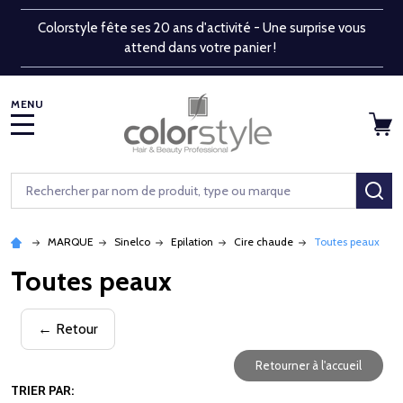
Colorstyle fête ses 20 ans d'activité - Une surprise vous
attend dans votre panier !
MENU
Rechercher
RE
MARQUE
Sinelco
Epilation
Cire chaude
Toutes peaux
Toutes peaux
← Retour
Retourner à l'accueil
TRIER PAR: