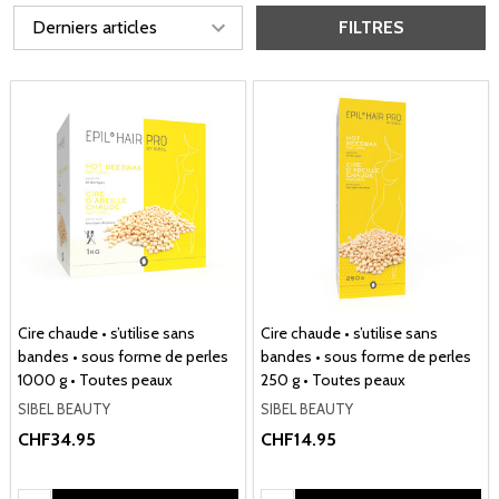
FILTRES
Cire chaude • s’utilise sans
Cire chaude • s’utilise sans
bandes • sous forme de perles
bandes • sous forme de perles
1000 g • Toutes peaux
250 g • Toutes peaux
SIBEL BEAUTY
SIBEL BEAUTY
CHF34.95
CHF14.95