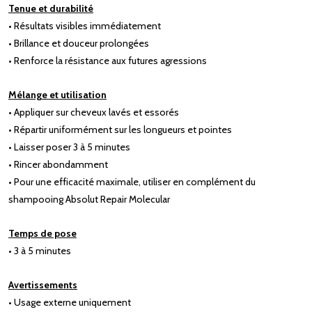
Tenue et durabilité
• Résultats visibles immédiatement
• Brillance et douceur prolongées
• Renforce la résistance aux futures agressions
Mélange et utilisation
• Appliquer sur cheveux lavés et essorés
• Répartir uniformément sur les longueurs et pointes
• Laisser poser 3 à 5 minutes
• Rincer abondamment
• Pour une efficacité maximale, utiliser en complément du
shampooing Absolut Repair Molecular
Temps de pose
• 3 à 5 minutes
Avertissements
• Usage externe uniquement