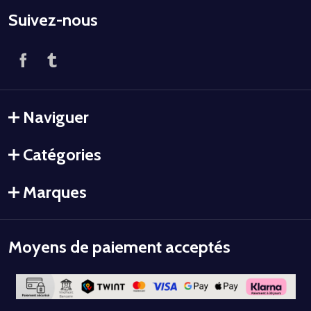
Suivez-nous
Naviguer
Catégories
Marques
Moyens de paiement acceptés