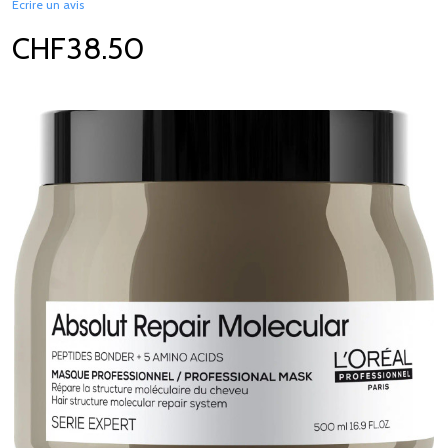
Écrire un avis
CHF38.50