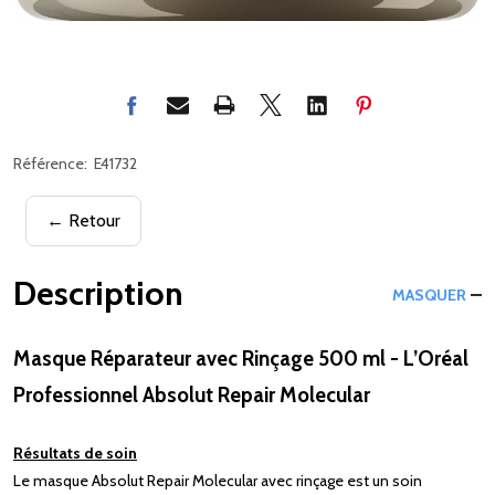
Référence:
E41732
← Retour
Description
MASQUER
Masque Réparateur avec Rinçage 500 ml - L’Oréal
Professionnel Absolut Repair Molecular
Résultats de soin
Le masque Absolut Repair Molecular avec rinçage est un soin