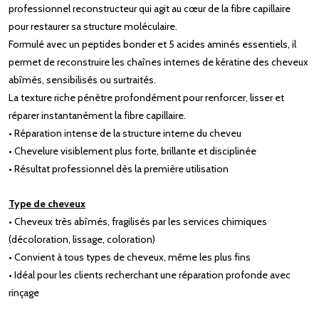
professionnel reconstructeur qui agit au cœur de la fibre capillaire
pour restaurer sa structure moléculaire.
Formulé avec un peptides bonder et 5 acides aminés essentiels, il
permet de reconstruire les chaînes internes de kératine des cheveux
abîmés, sensibilisés ou surtraités.
La texture riche pénètre profondément pour renforcer, lisser et
réparer instantanément la fibre capillaire.
• Réparation intense de la structure interne du cheveu
• Chevelure visiblement plus forte, brillante et disciplinée
• Résultat professionnel dès la première utilisation
Type de cheveux
• Cheveux très abîmés, fragilisés par les services chimiques
(décoloration, lissage, coloration)
• Convient à tous types de cheveux, même les plus fins
• Idéal pour les clients recherchant une réparation profonde avec
rinçage