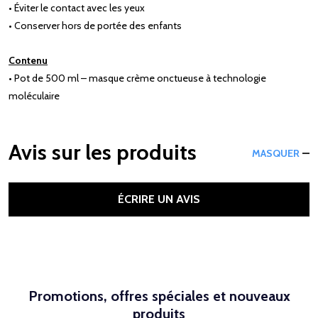
• Éviter le contact avec les yeux
• Conserver hors de portée des enfants
Contenu
• Pot de 500 ml – masque crème onctueuse à technologie
moléculaire
Avis sur les produits
MASQUER
ÉCRIRE UN AVIS
Promotions, offres spéciales et nouveaux
produits