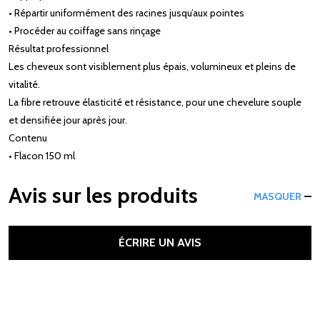
• Répartir uniformément des racines jusqu’aux pointes
• Procéder au coiffage sans rinçage
Résultat professionnel
Les cheveux sont visiblement plus épais, volumineux et pleins de
vitalité.
La fibre retrouve élasticité et résistance, pour une chevelure souple
et densifiée jour après jour.
Contenu
• Flacon 150 ml
Avis sur les produits
MASQUER
ÉCRIRE UN AVIS