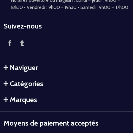
Horaires ouverture du magasin : Lundi – jeudi : 9h00 –
18h30 • Vendredi : 9h00 - 19h30 • Samedi : 9h00 – 17h00
Suivez-nous
Naviguer
Catégories
Marques
Moyens de paiement acceptés