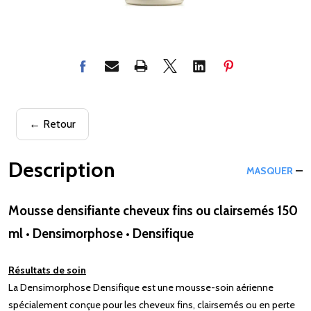
← Retour
Description
MASQUER
Mousse densifiante cheveux fins ou clairsemés 150
ml • Densimorphose • Densifique
Résultats de soin
La Densimorphose Densifique est une mousse-soin aérienne
spécialement conçue pour les cheveux fins, clairsemés ou en perte