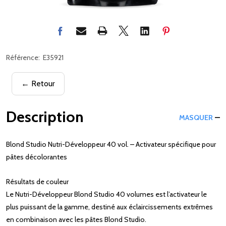
Référence:
E35921
← Retour
Description
MASQUER
Blond Studio Nutri-Développeur 40 vol. – Activateur spécifique pour
pâtes décolorantes
Résultats de couleur
Le Nutri-Développeur Blond Studio 40 volumes est l’activateur le
plus puissant de la gamme, destiné aux éclaircissements extrêmes
en combinaison avec les pâtes Blond Studio.