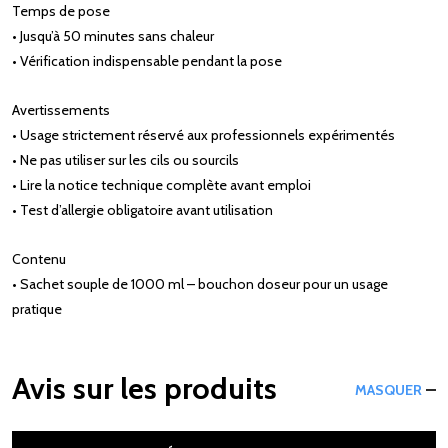
Temps de pose
• Jusqu’à 50 minutes sans chaleur
• Vérification indispensable pendant la pose
Avertissements
• Usage strictement réservé aux professionnels expérimentés
• Ne pas utiliser sur les cils ou sourcils
• Lire la notice technique complète avant emploi
• Test d’allergie obligatoire avant utilisation
Contenu
• Sachet souple de 1000 ml – bouchon doseur pour un usage
pratique
Avis sur les produits
MASQUER