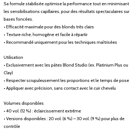
Sa formule stabilisée optimise la performance tout en minimisant
les sensibilisations capillaires, pour des résultats spectaculaires sur
bases foncées.
• Efficacité maximale pour des blonds très clairs
• Texture riche, homogène et facile à répartir
• Recommandé uniquement pour les techniques maîtrisées
Utilisation
• Exclusivement avec les pâtes Blond Studio (ex. Platinium Plus ou
Clay)
• Respecter scrupuleusement les proportions et le temps de pose
• Appliquer avec précision, sans contact avec le cuir chevelu
Volumes disponibles
• 40 vol. (12 %) : éclaircissement extrême
• Versions disponibles : 20 vol. (6 %) – 30 vol. (9 %) pour plus de
contrôle