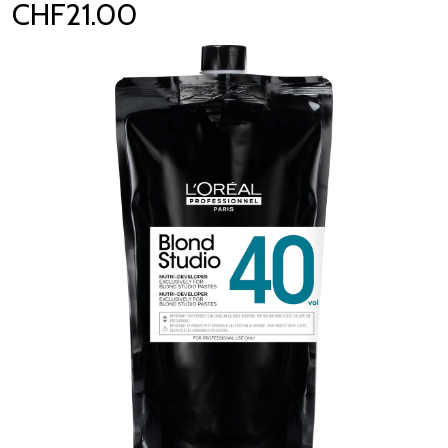
CHF21.00