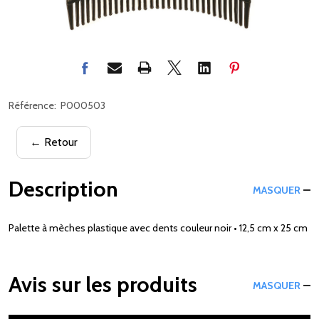
Référence:
P000503
← Retour
Description
MASQUER
Palette à mèches plastique avec dents couleur noir • 12,5 cm x 25 cm
Avis sur les produits
MASQUER