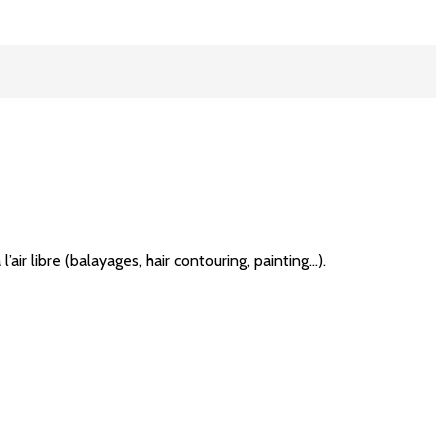
ir libre (balayages, hair contouring, painting…).