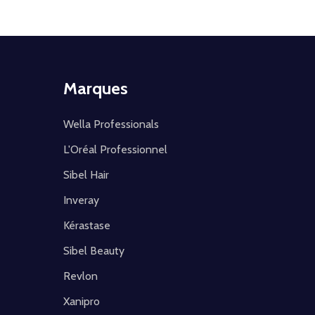
Marques
Wella Professionals
L'Oréal Professionnel
Sibel Hair
Inveray
Kérastase
Sibel Beauty
Revlon
Xanipro