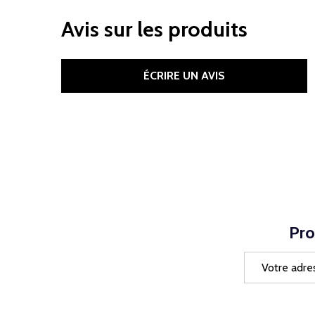
Avis sur les produits
ÉCRIRE UN AVIS
Pro
Adresse
e-
mail