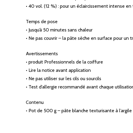
• 40 vol. (12 %) : pour un éclaircissement intense en t
Temps de pose
• Jusqu’à 50 minutes sans chaleur
• Ne pas couvrir – la pâte sèche en surface pour un tr
Avertissements
• produit Professionnels de la coiffure
• Lire la notice avant application
• Ne pas utiliser sur les cils ou sourcils
• Test d’allergie recommandé avant chaque utilisatio
Contenu
• Pot de 500 g – pâte blanche texturisante à l’argile