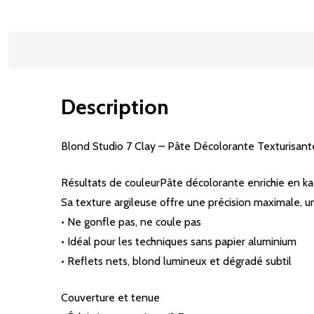
Description
Blond Studio 7 Clay – Pâte Décolorante Texturisan
Résultats de couleurPâte décolorante enrichie en kaol
Sa texture argileuse offre une précision maximale, 
• Ne gonfle pas, ne coule pas
• Idéal pour les techniques sans papier aluminium
• Reflets nets, blond lumineux et dégradé subtil
Couverture et tenue