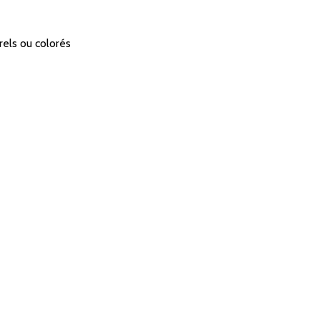
rels ou colorés