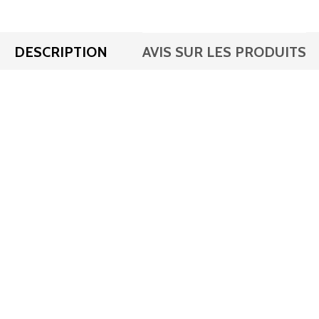
DESCRIPTION
AVIS SUR LES PRODUITS