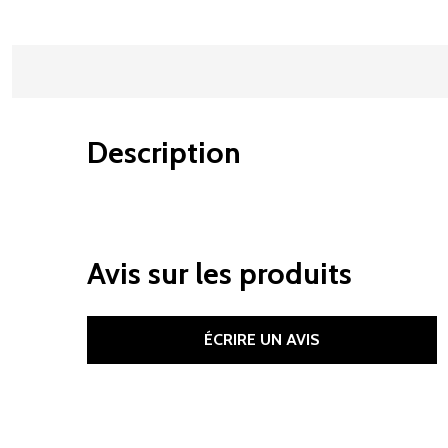
Description
Avis sur les produits
ÉCRIRE UN AVIS