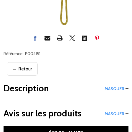
Référence:
P004151
← Retour
Description
MASQUER
Avis sur les produits
MASQUER