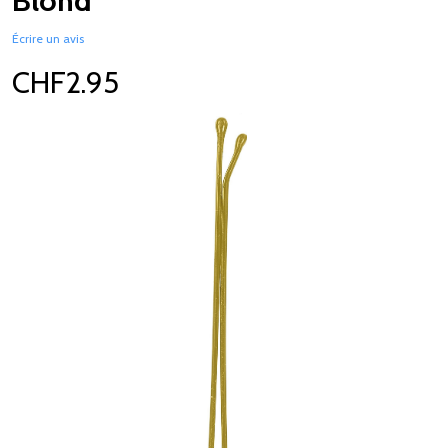
Blond
Écrire un avis
CHF2.95