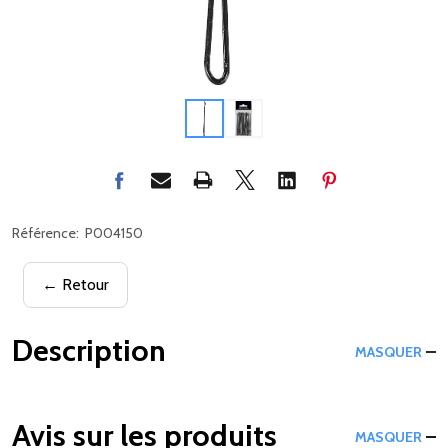
Référence:
P004150
← Retour
Description
MASQUER
Avis sur les produits
MASQUER