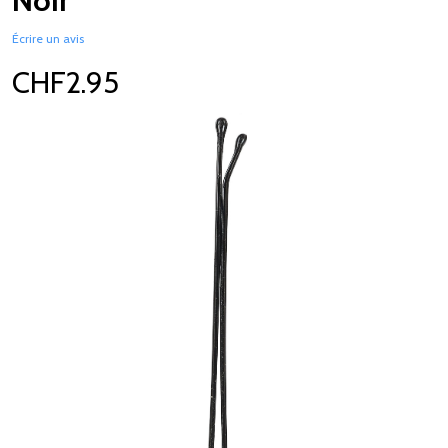
Noir
Écrire un avis
CHF2.95