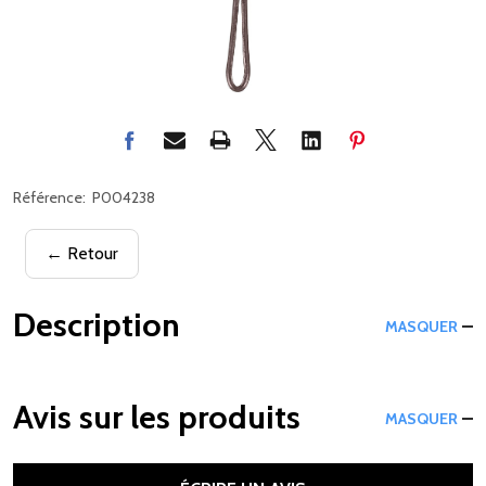
Référence:
P004238
← Retour
Description
MASQUER
Avis sur les produits
MASQUER