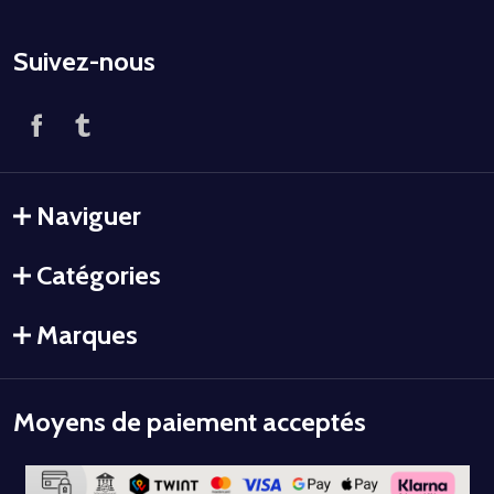
Suivez-nous
Naviguer
Catégories
Marques
Moyens de paiement acceptés