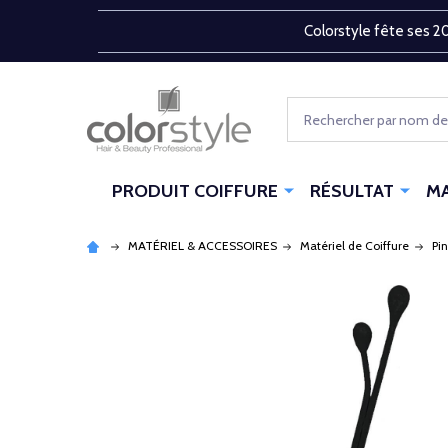
Colorstyle fête ses 20
Rechercher
PRODUIT COIFFURE
RÉSULTAT
M
MATÉRIEL & ACCESSOIRES
Matériel de Coiffure
Pi