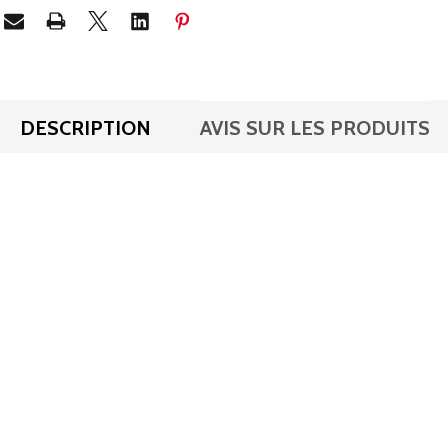
DESCRIPTION
AVIS SUR LES PRODUITS