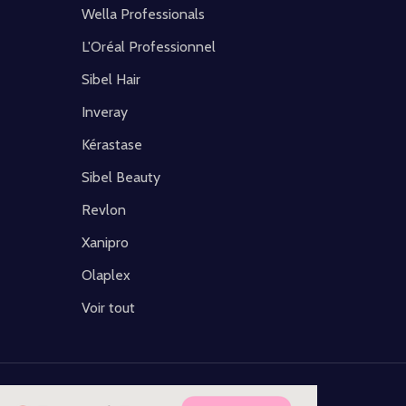
Wella Professionals
L'Oréal Professionnel
Sibel Hair
Inveray
Kérastase
Sibel Beauty
Revlon
Xanipro
Olaplex
Voir tout