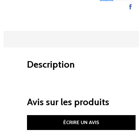
Description
Avis sur les produits
ÉCRIRE UN AVIS