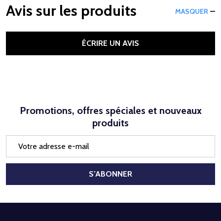
Avis sur les produits
MASQUER
ÉCRIRE UN AVIS
Promotions, offres spéciales et nouveaux
produits
Adresse
e-
mail
S’ABONNER