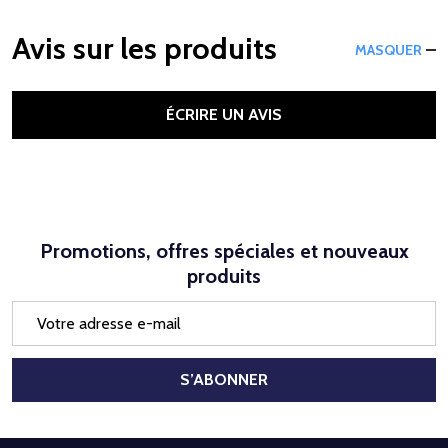
Avis sur les produits
MASQUER
ÉCRIRE UN AVIS
Promotions, offres spéciales et nouveaux
produits
Adresse
e-
mail
S’ABONNER