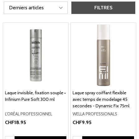
FILTRES
Laque invisible, fixation souple •
Laque spray coiffant flexible
Infinium Pure Soft 300 ml
avec temps de modelage 45
secondes - Dynamic Fix 75ml
L'ORÉAL PROFESSIONNEL
WELLA PROFESSIONALS
CHF18.95
CHF9.95