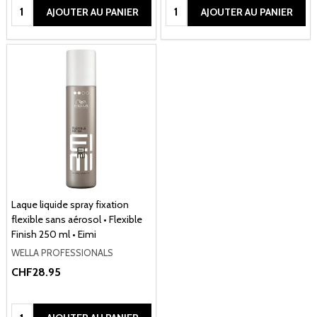
Quantité:
Quantité:
AJOUTER AU PANIER
AJOUTER AU PANIER
Laque liquide spray fixation
flexible sans aérosol • Flexible
Finish 250 ml • Eimi
WELLA PROFESSIONALS
CHF28.95
Quantité: