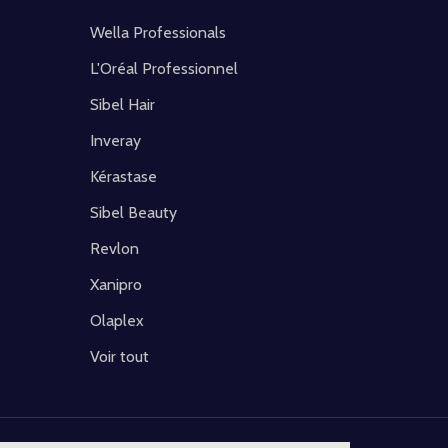
Wella Professionals
L'Oréal Professionnel
Sibel Hair
Inveray
Kérastase
Sibel Beauty
Revlon
Xanipro
Olaplex
Voir tout