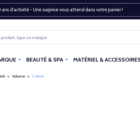
 ans d'activité - Une surprise vous attend dans votre panier !
ARQUE
BEAUTÉ & SPA
MATÉRIEL & ACCESSOIRE
ité
Volume
Crème