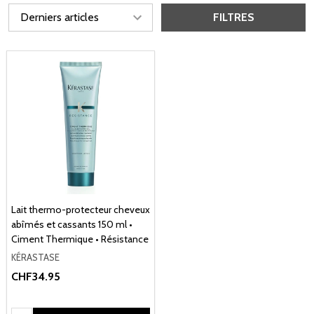
FILTRES
Lait thermo-protecteur cheveux
abîmés et cassants 150 ml •
Ciment Thermique • Résistance
KÉRASTASE
CHF34.95