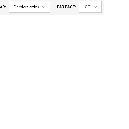
AR:
PAR PAGE: