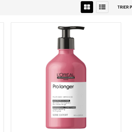
TRIER P