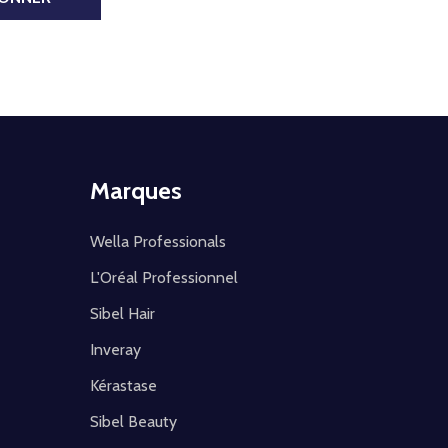
Marques
Wella Professionals
L'Oréal Professionnel
Sibel Hair
Inveray
Kérastase
Sibel Beauty