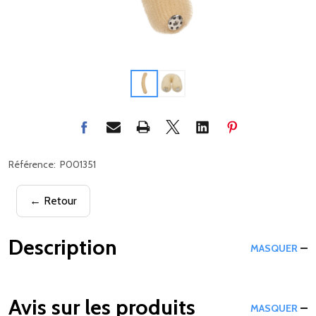
Référence:
P001351
← Retour
Description
MASQUER
Avis sur les produits
MASQUER