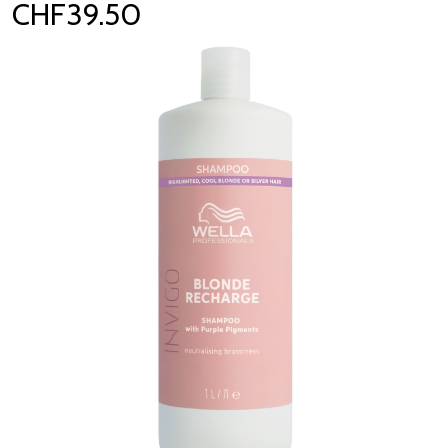
CHF39.50