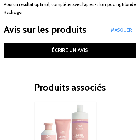
Pour un résultat optimal, compléter avec l’après-shampooing Blonde
Recharge.
Avis sur les produits
MASQUER
ÉCRIRE UN AVIS
Produits associés