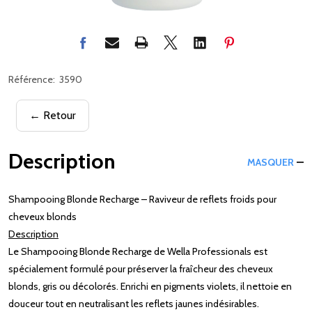
Référence:
3590
← Retour
Description
MASQUER
Shampooing Blonde Recharge – Raviveur de reflets froids pour
cheveux blonds
Description
Le Shampooing Blonde Recharge de Wella Professionals est
spécialement formulé pour préserver la fraîcheur des cheveux
blonds, gris ou décolorés. Enrichi en pigments violets, il nettoie en
douceur tout en neutralisant les reflets jaunes indésirables.