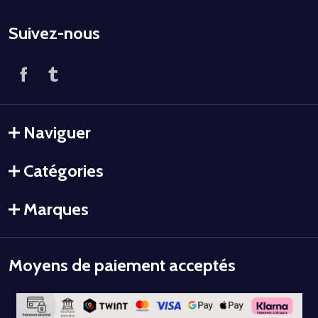
Suivez-nous
Naviguer
Catégories
Marques
Moyens de paiement acceptés