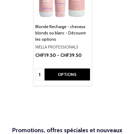
Blonde Recharge - cheveux
blonds ou blanc - Découvrir
les options
WELLA PROFESSIONALS
CHF19.50 - CHF39.50
Quantité:
OPTIONS
Promotions, offres spéciales et nouveaux