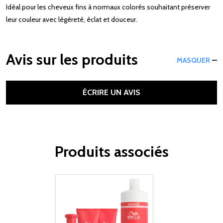
Idéal pour les cheveux fins à normaux colorés souhaitant préserver
leur couleur avec légèreté, éclat et douceur.
Avis sur les produits
MASQUER
ÉCRIRE UN AVIS
Produits associés