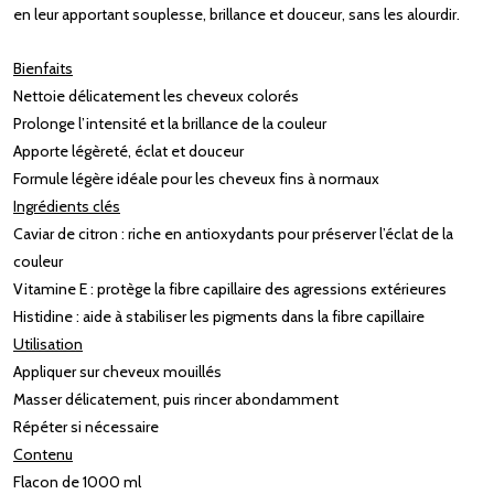
en leur apportant souplesse, brillance et douceur, sans les alourdir.
Bienfaits
Nettoie délicatement les cheveux colorés
Prolonge l’intensité et la brillance de la couleur
Apporte légèreté, éclat et douceur
Formule légère idéale pour les cheveux fins à normaux
Ingrédients clés
Caviar de citron : riche en antioxydants pour préserver l’éclat de la
couleur
Vitamine E : protège la fibre capillaire des agressions extérieures
Histidine : aide à stabiliser les pigments dans la fibre capillaire
Utilisation
Appliquer sur cheveux mouillés
Masser délicatement, puis rincer abondamment
Répéter si nécessaire
Contenu
Flacon de 1000 ml