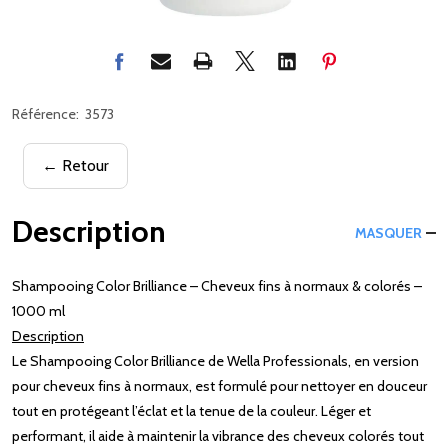
Référence:
3573
← Retour
Description
MASQUER
Shampooing Color Brilliance – Cheveux fins à normaux & colorés –
1000 ml
Description
Le Shampooing Color Brilliance de Wella Professionals, en version
pour cheveux fins à normaux, est formulé pour nettoyer en douceur
tout en protégeant l’éclat et la tenue de la couleur. Léger et
performant, il aide à maintenir la vibrance des cheveux colorés tout