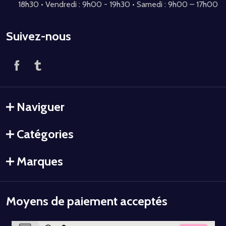
18h30 • Vendredi : 9h00 - 19h30 • Samedi : 9h00 – 17h00
Suivez-nous
Naviguer
Catégories
Marques
Moyens de paiement acceptés