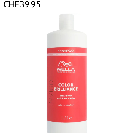
CHF39.95