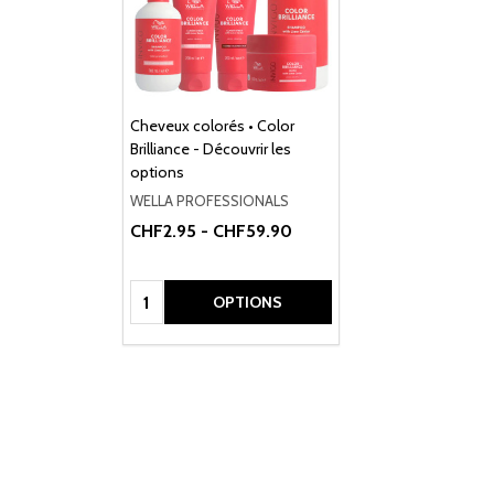
Cheveux colorés • Color
Brilliance - Découvrir les
options
WELLA PROFESSIONALS
CHF2.95 - CHF59.90
Quantité:
OPTIONS