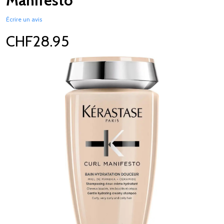
Manifesto
Écrire un avis
CHF28.95