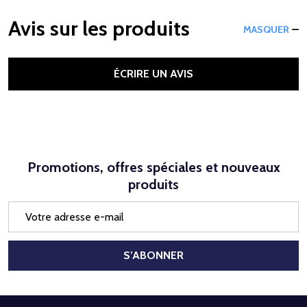
Avis sur les produits
MASQUER
ÉCRIRE UN AVIS
Promotions, offres spéciales et nouveaux
produits
Adresse
e-
mail
S’ABONNER