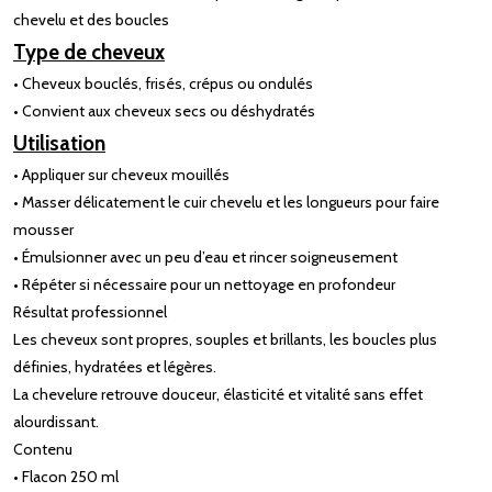
chevelu et des boucles
Type de cheveux
• Cheveux bouclés, frisés, crépus ou ondulés
• Convient aux cheveux secs ou déshydratés
Utilisation
• Appliquer sur cheveux mouillés
• Masser délicatement le cuir chevelu et les longueurs pour faire
mousser
• Émulsionner avec un peu d’eau et rincer soigneusement
• Répéter si nécessaire pour un nettoyage en profondeur
Résultat professionnel
Les cheveux sont propres, souples et brillants, les boucles plus
définies, hydratées et légères.
La chevelure retrouve douceur, élasticité et vitalité sans effet
alourdissant.
Contenu
• Flacon 250 ml