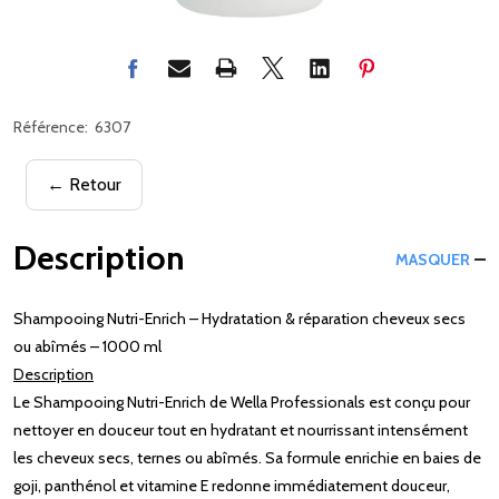
Référence:
6307
← Retour
Description
MASQUER
Shampooing Nutri-Enrich – Hydratation & réparation cheveux secs
ou abîmés – 1000 ml
Description
Le Shampooing Nutri-Enrich de Wella Professionals est conçu pour
nettoyer en douceur tout en hydratant et nourrissant intensément
les cheveux secs, ternes ou abîmés. Sa formule enrichie en baies de
goji, panthénol et vitamine E redonne immédiatement douceur,