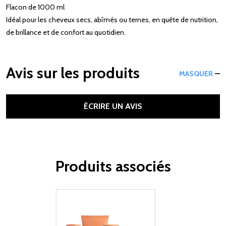
Flacon de 1000 ml
Idéal pour les cheveux secs, abîmés ou ternes, en quête de nutrition,
de brillance et de confort au quotidien.
Avis sur les produits
MASQUER
ÉCRIRE UN AVIS
Produits associés