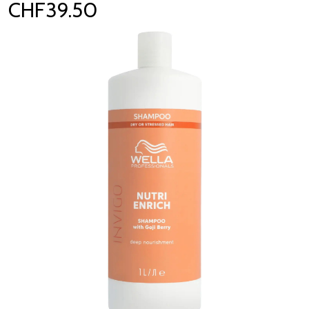
CHF39.50