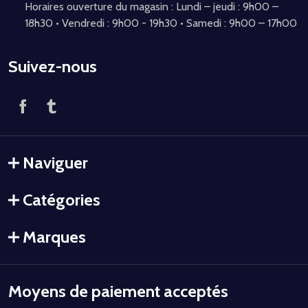
Horaires ouverture du magasin : Lundi – jeudi : 9h00 –
18h30 • Vendredi : 9h00 - 19h30 • Samedi : 9h00 – 17h00
Suivez-nous
Naviguer
Catégories
Marques
Moyens de paiement acceptés