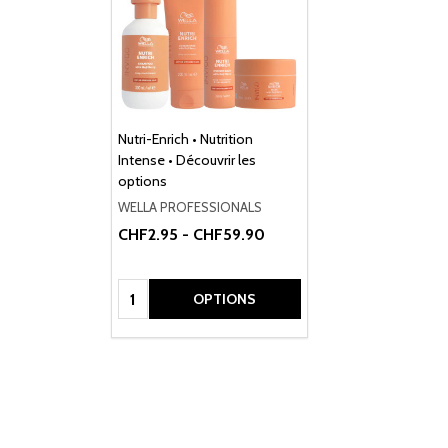
Nutri-Enrich • Nutrition
Intense • Découvrir les
options
WELLA PROFESSIONALS
CHF2.95 - CHF59.90
Quantité:
OPTIONS