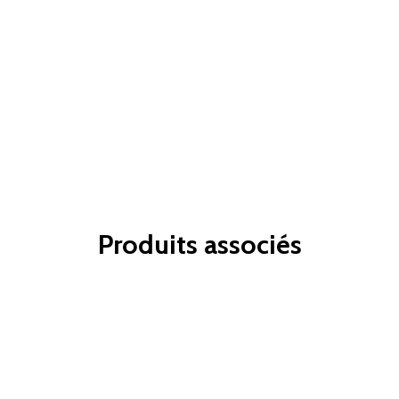
Produits associés