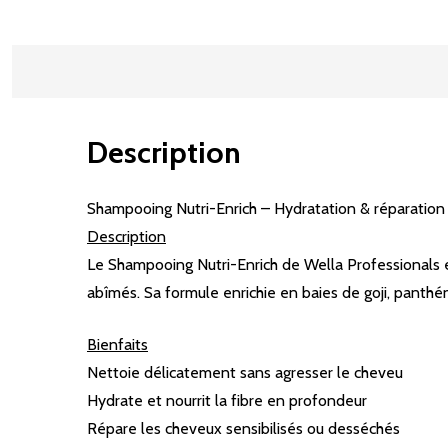
Description
Shampooing Nutri-Enrich – Hydratation & réparatio
Description
Le Shampooing Nutri-Enrich de Wella Professionals 
abîmés. Sa formule enrichie en baies de goji, panth
Bienfaits
Nettoie délicatement sans agresser le cheveu
Hydrate et nourrit la fibre en profondeur
Répare les cheveux sensibilisés ou desséchés