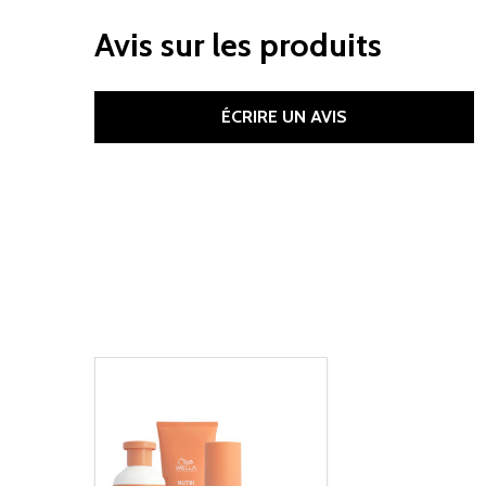
Avis sur les produits
ÉCRIRE UN AVIS