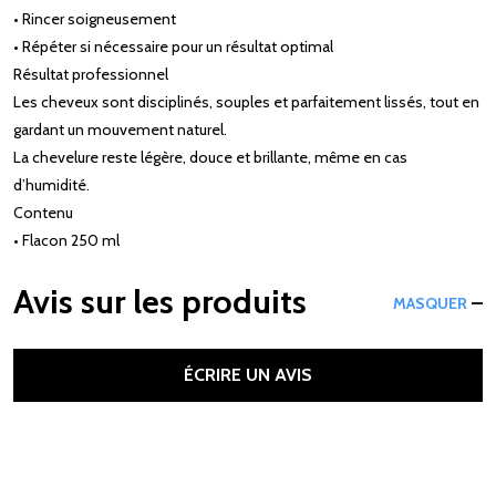
• Rincer soigneusement
• Répéter si nécessaire pour un résultat optimal
Résultat professionnel
Les cheveux sont disciplinés, souples et parfaitement lissés, tout en
gardant un mouvement naturel.
La chevelure reste légère, douce et brillante, même en cas
d’humidité.
Contenu
• Flacon 250 ml
Avis sur les produits
MASQUER
ÉCRIRE UN AVIS