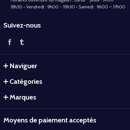
18h30 • Vendredi : 9h00 - 19h30 • Samedi : 9h00 – 17h00
Suivez-nous
Naviguer
Catégories
Marques
Moyens de paiement acceptés