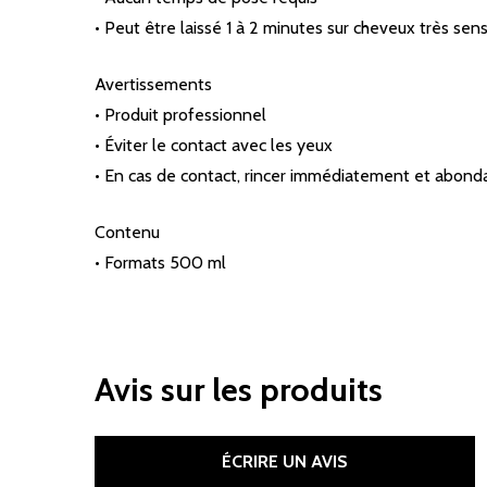
• Peut être laissé 1 à 2 minutes sur cheveux très sens
Avertissements
• Produit professionnel
• Éviter le contact avec les yeux
• En cas de contact, rincer immédiatement et abo
Contenu
• Formats 500 ml
Avis sur les produits
ÉCRIRE UN AVIS