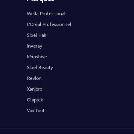
Wella Professionals
L'Oréal Professionnel
Sibel Hair
Inveray
Kérastase
Sibel Beauty
Revlon
Xanipro
Olaplex
Voir tout