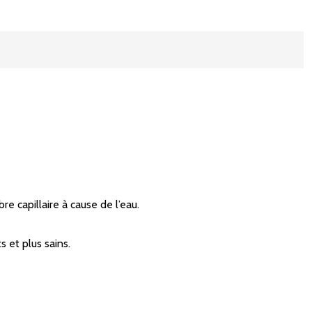
e capillaire à cause de l’eau.
s et plus sains.