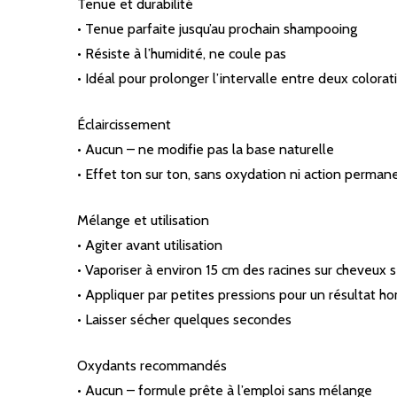
Tenue et durabilité
• Tenue parfaite jusqu’au prochain shampooing
• Résiste à l’humidité, ne coule pas
• Idéal pour prolonger l’intervalle entre deux colorat
Éclaircissement
• Aucun – ne modifie pas la base naturelle
• Effet ton sur ton, sans oxydation ni action perman
Mélange et utilisation
• Agiter avant utilisation
• Vaporiser à environ 15 cm des racines sur cheveux 
• Appliquer par petites pressions pour un résultat 
• Laisser sécher quelques secondes
Oxydants recommandés
• Aucun – formule prête à l’emploi sans mélange