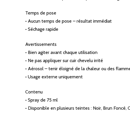
Temps de pose
• Aucun temps de pose – résultat immédiat
• Séchage rapide
Avertissements
• Bien agiter avant chaque utilisation
• Ne pas appliquer sur cuir chevelu irrité
• Aérosol – tenir éloigné de la chaleur ou des flamm
• Usage externe uniquement
Contenu
• Spray de 75 ml
• Disponible en plusieurs teintes : Noir, Brun Foncé, 