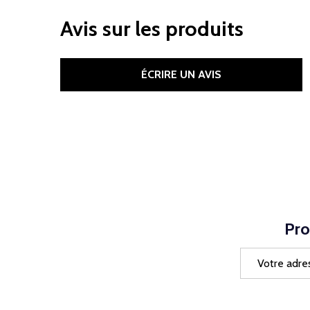
Avis sur les produits
ÉCRIRE UN AVIS
Pro
Adresse
e-
mail