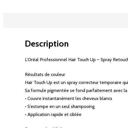
Description
L’Oréal Professionnel Hair Touch Up – Spray Retou
Résultats de couleur
Hair Touch Up est un spray correcteur temporaire qu
Sa formule pigmentée se fond parfaitement avec la co
• Couvre instantanément les cheveux blancs
• S’estompe en un seul shampooing
• Application rapide et ciblée