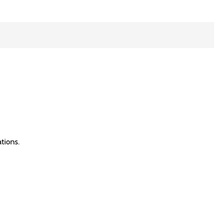
tions.