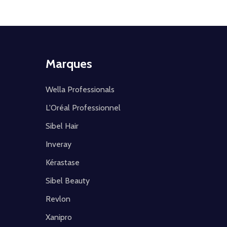
Marques
Wella Professionals
L'Oréal Professionnel
Sibel Hair
Inveray
Kérastase
Sibel Beauty
Revlon
Xanipro