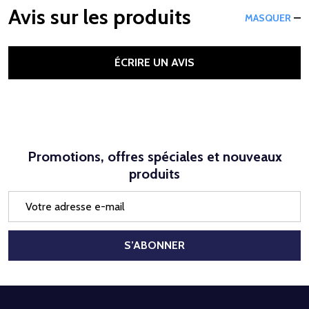
Avis sur les produits
MASQUER
ÉCRIRE UN AVIS
Promotions, offres spéciales et nouveaux
produits
Adresse
e-
mail
S’ABONNER