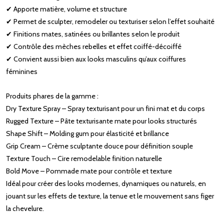
✔ Apporte matière, volume et structure
✔ Permet de sculpter, remodeler ou texturiser selon l’effet souhaité
✔ Finitions mates, satinées ou brillantes selon le produit
✔ Contrôle des mèches rebelles et effet coiffé-décoiffé
✔ Convient aussi bien aux looks masculins qu’aux coiffures
féminines
Produits phares de la gamme :
Dry Texture Spray – Spray texturisant pour un fini mat et du corps
Rugged Texture – Pâte texturisante mate pour looks structurés
Shape Shift – Molding gum pour élasticité et brillance
Grip Cream – Crème sculptante douce pour définition souple
Texture Touch – Cire remodelable finition naturelle
Bold Move – Pommade mate pour contrôle et texture
Idéal pour créer des looks modernes, dynamiques ou naturels, en
jouant sur les effets de texture, la tenue et le mouvement sans figer
la chevelure.