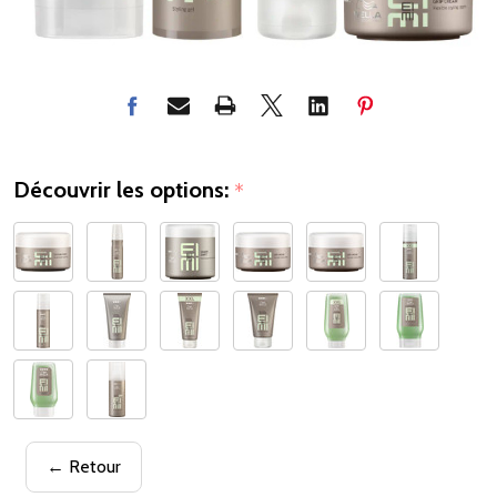
Découvrir les options:
*
← Retour