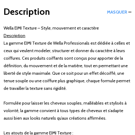
Description
MASQUER
Wella EIMI Texture – Style, mouvement et caractère
Description
La gamme EIMI Texture de Wella Professionals est dédiée à celles et
ceux qui veulent modeler, structurer et donner du caractère à leurs
coiffures. Ces produits coiffants sont conçus pour apporter de la
définition, du mouvement et de la matière, tout en permettant une
liberté de style maximale. Que ce soit pour un effet décoiffé, une
tenue souple ou une coiffure plus graphique, chaque formule permet
de travailler la texture sans rigidité.
Formulée pour laisser les cheveux souples, malléables et stylisés à
volonté, la gamme convient à tous types de cheveux et s’adapte
aussi bien aux looks naturels qu’aux créations affirmées.
Les atouts de la gamme EIMI Texture :