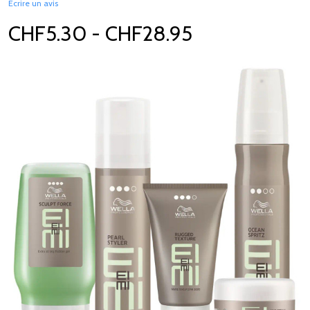
Écrire un avis
CHF5.30 - CHF28.95