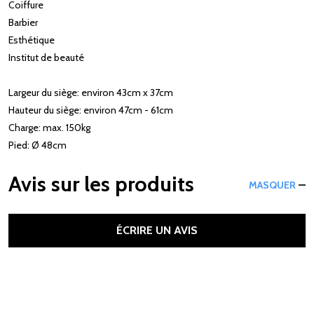
Coiffure
Barbier
Esthétique
Institut de beauté
Largeur du siège: environ 43cm x 37cm
Hauteur du siège: environ 47cm - 61cm
Charge: max. 150kg
Pied: Ø 48cm
Avis sur les produits
MASQUER
ÉCRIRE UN AVIS