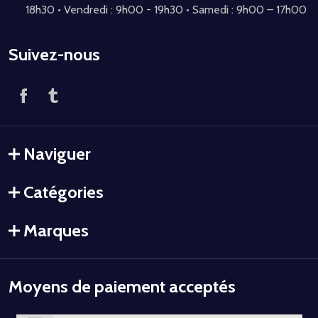
18h30 • Vendredi : 9h00 - 19h30 • Samedi : 9h00 – 17h00
Suivez-nous
Naviguer
Catégories
Marques
Moyens de paiement acceptés