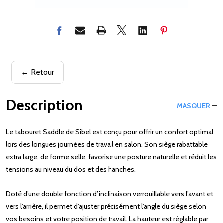
← Retour
Description
MASQUER
Le tabouret Saddle de Sibel est conçu pour offrir un confort optimal
lors des longues journées de travail en salon. Son siège rabattable
extra large, de forme selle, favorise une posture naturelle et réduit les
tensions au niveau du dos et des hanches.
Doté d’une double fonction d’inclinaison verrouillable vers l’avant et
vers l’arrière, il permet d’ajuster précisément l’angle du siège selon
vos besoins et votre position de travail. La hauteur est réglable par