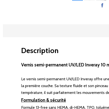
Description
Vernis semi-permanent UV/LED Inveray 10 m
Le vernis semi-permanent UV/LED Inveray offre une 
la première couche. Sa texture fluide et son pinceau 
température, il suit parfaitement les mouvements de 
Formulation & sécurité
Formule 13-free sans HEMA, di-HEMA, TPO, toluène,