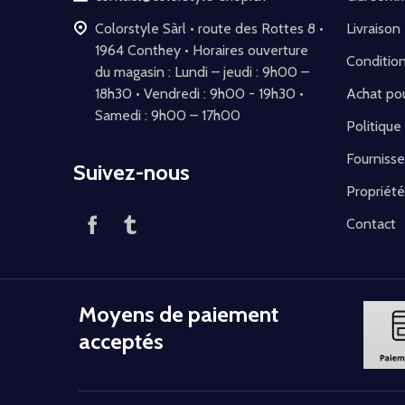
Colorstyle Sàrl • route des Rottes 8 •
Livraison
1964 Conthey • Horaires ouverture
Conditio
du magasin : Lundi – jeudi : 9h00 –
18h30 • Vendredi : 9h00 - 19h30 •
Achat pou
Samedi : 9h00 – 17h00
Politique
Fournisse
Suivez-nous
Propriété
Contact
Moyens de paiement
acceptés