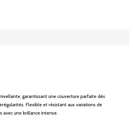
vellante, garantissant une couverture parfaite dès
régularités. Flexible et résistant aux variations de
s avec une brillance intense.