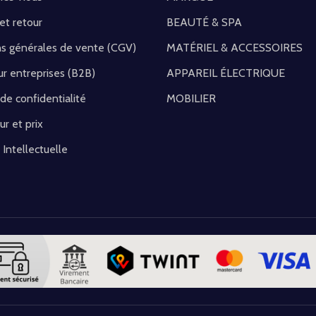
 et retour
BEAUTÉ & SPA
ns générales de vente (CGV)
MATÉRIEL & ACCESSOIRES
r entreprises (B2B)
APPAREIL ÉLECTRIQUE
 de confidentialité
MOBILIER
ur et prix
 Intellectuelle