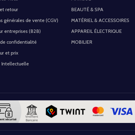
 et retour
BEAUTÉ & SPA
ns générales de vente (CGV)
MATÉRIEL & ACCESSOIRES
r entreprises (B2B)
APPAREIL ÉLECTRIQUE
 de confidentialité
MOBILIER
ur et prix
 Intellectuelle