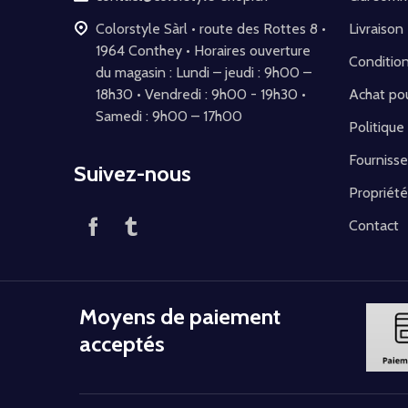
Colorstyle Sàrl • route des Rottes 8 •
Livraison
1964 Conthey • Horaires ouverture
Conditio
du magasin : Lundi – jeudi : 9h00 –
18h30 • Vendredi : 9h00 - 19h30 •
Achat pou
Samedi : 9h00 – 17h00
Politique
Fournisse
Suivez-nous
Propriété
Contact
Moyens de paiement
acceptés