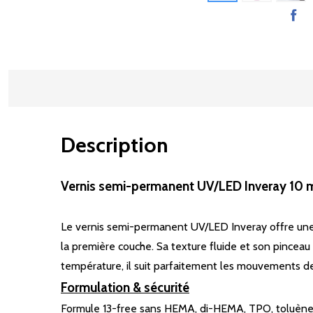
Description
Vernis semi-permanent UV/LED Inveray 10 ml
Le vernis semi-permanent UV/LED Inveray offre une 
la première couche. Sa texture fluide et son pinceau 
température, il suit parfaitement les mouvements de 
Formulation & sécurité
Formule 13-free sans HEMA, di-HEMA, TPO, toluène,