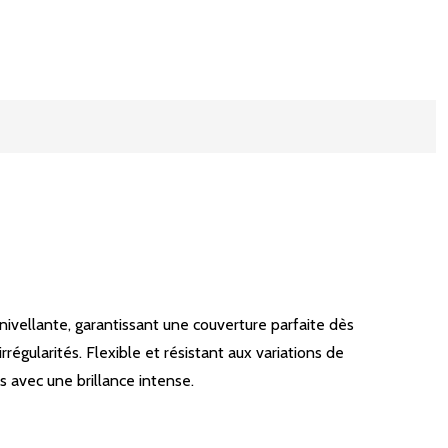
vellante, garantissant une couverture parfaite dès
régularités. Flexible et résistant aux variations de
s avec une brillance intense.