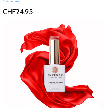
Écrire un avis
CHF24.95