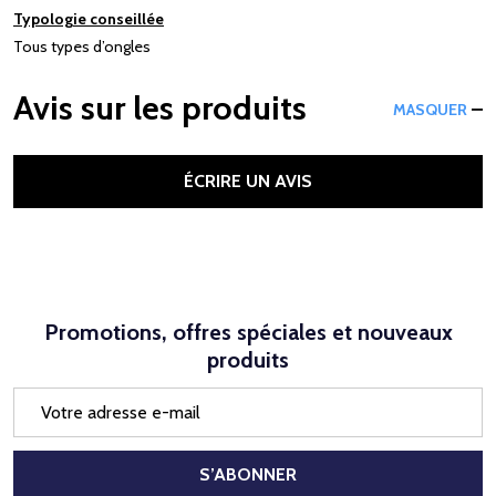
Typologie conseillée
Tous types d’ongles
Avis sur les produits
MASQUER
ÉCRIRE UN AVIS
Promotions, offres spéciales et nouveaux
produits
Adresse
e-
mail
S’ABONNER