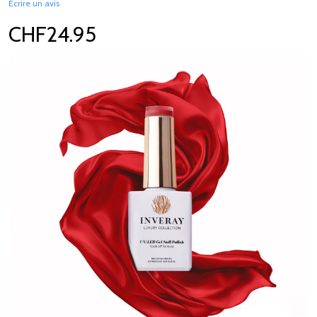
Écrire un avis
CHF24.95