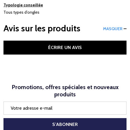
Typologie conseillée
Tous types d’ongles
Avis sur les produits
MASQUER
ÉCRIRE UN AVIS
Promotions, offres spéciales et nouveaux
produits
Adresse
e-
mail
S’ABONNER