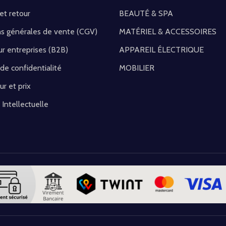
 et retour
BEAUTÉ & SPA
ns générales de vente (CGV)
MATÉRIEL & ACCESSOIRES
r entreprises (B2B)
APPAREIL ÉLECTRIQUE
 de confidentialité
MOBILIER
ur et prix
 Intellectuelle