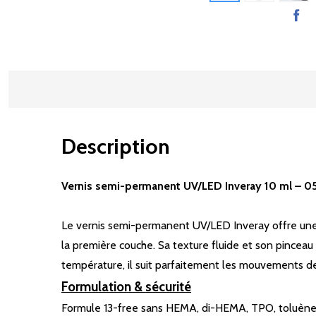
Description
Vernis semi-permanent UV/LED Inveray 10 ml – 0
Le vernis semi-permanent UV/LED Inveray offre une 
la première couche. Sa texture fluide et son pinceau 
température, il suit parfaitement les mouvements de 
Formulation & sécurité
Formule 13-free sans HEMA, di-HEMA, TPO, toluène,