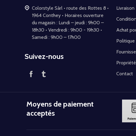
Colorstyle Sàrl • route des Rottes 8 •
Livraison
1964 Conthey • Horaires ouverture
Conditio
du magasin : Lundi – jeudi : 9h00 –
18h30 • Vendredi : 9h00 - 19h30 •
Achat pou
Samedi : 9h00 – 17h00
Politique
Fournisse
Suivez-nous
Propriété
Contact
Moyens de paiement
acceptés