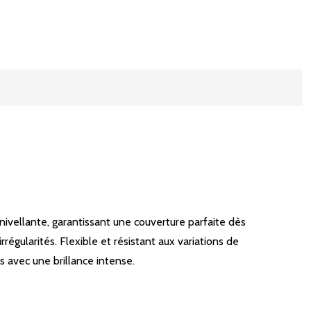
vellante, garantissant une couverture parfaite dès
régularités. Flexible et résistant aux variations de
s avec une brillance intense.