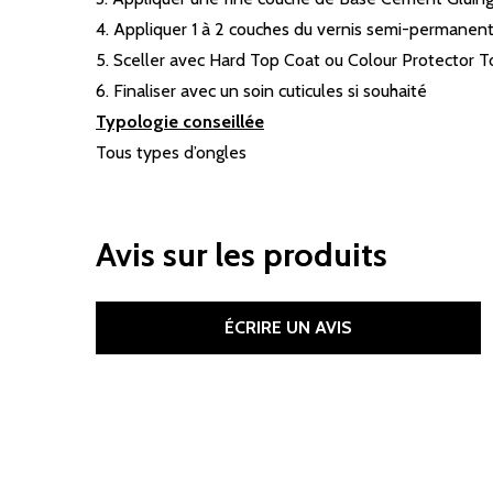
4. Appliquer 1 à 2 couches du vernis semi-permanent
5. Sceller avec Hard Top Coat ou Colour Protector To
6. Finaliser avec un soin cuticules si souhaité
Typologie conseillée
Tous types d’ongles
Avis sur les produits
ÉCRIRE UN AVIS