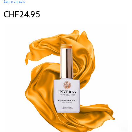
Écrire un avis
CHF24.95