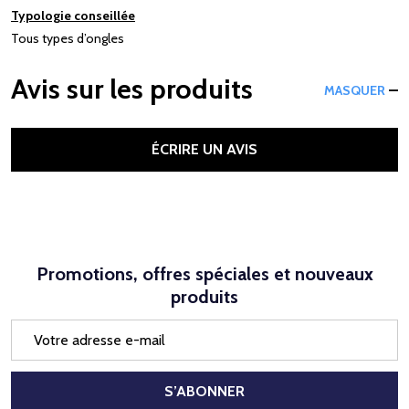
Typologie conseillée
Tous types d’ongles
Avis sur les produits
MASQUER
ÉCRIRE UN AVIS
Promotions, offres spéciales et nouveaux
produits
Adresse
e-
mail
S’ABONNER