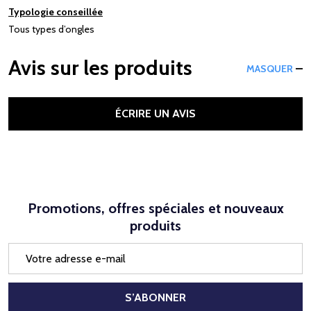
Typologie conseillée
Tous types d’ongles
Avis sur les produits
MASQUER
ÉCRIRE UN AVIS
Promotions, offres spéciales et nouveaux
produits
Adresse
e-
mail
S’ABONNER