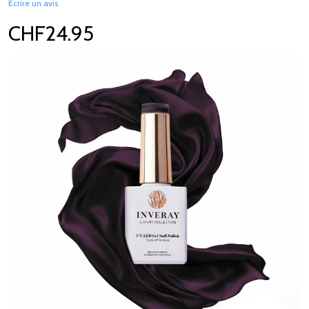
Écrire un avis
CHF24.95