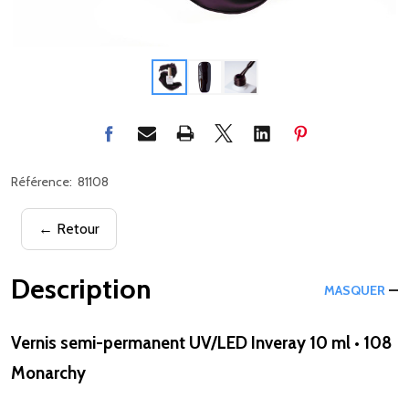
Référence:
81108
← Retour
Description
MASQUER
Vernis semi-permanent UV/LED Inveray 10 ml • 108
Monarchy