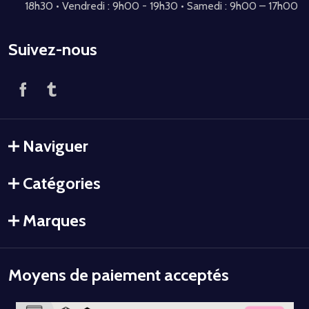
18h30 • Vendredi : 9h00 - 19h30 • Samedi : 9h00 – 17h00
Suivez-nous
Naviguer
Catégories
Marques
Moyens de paiement acceptés