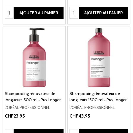
Quantité:
Quantité:
AJOUTER AU PANIER
AJOUTER AU PANIER
Shampooing rénovateur de
Shampooing rénovateur de
longueurs 500 ml • Pro Longer
longueurs 1500 ml • Pro Longer
L'ORÉAL PROFESSIONNEL
L'ORÉAL PROFESSIONNEL
CHF23.95
CHF43.95
Quantité:
Quantité: