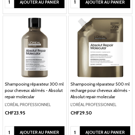
AJOUTER AU PANIER
AJOUTER AU PANIER
Shampooing réparateur 300 ml
Shampooing réparateur 500 ml
pour cheveux abîmés - Absolut
recharge pour cheveux abîmés -
repair molecular
Absolut repair molecular
L'ORÉAL PROFESSIONNEL
L'ORÉAL PROFESSIONNEL
CHF23.95
CHF29.50
Quantité:
Quantité:
AJOUTER AU PANIER
AJOUTER AU PANIER