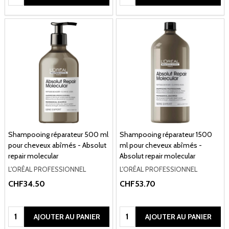
Shampooing réparateur 500 ml
Shampooing réparateur 1500
pour cheveux abîmés - Absolut
ml pour cheveux abîmés -
repair molecular
Absolut repair molecular
L'ORÉAL PROFESSIONNEL
L'ORÉAL PROFESSIONNEL
CHF34.50
CHF53.70
Quantité:
Quantité:
AJOUTER AU PANIER
AJOUTER AU PANIER