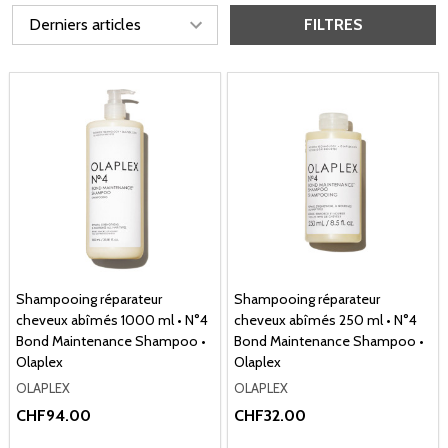
FILTRES
Shampooing réparateur
Shampooing réparateur
cheveux abîmés 1000 ml • N°4
cheveux abîmés 250 ml • N°4
Bond Maintenance Shampoo •
Bond Maintenance Shampoo •
Olaplex
Olaplex
OLAPLEX
OLAPLEX
CHF94.00
CHF32.00