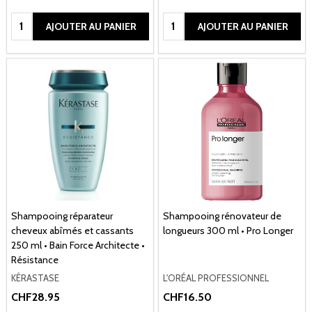
Quantité:
Quantité:
AJOUTER AU PANIER
AJOUTER AU PANIER
Shampooing réparateur
Shampooing rénovateur de
cheveux abîmés et cassants
longueurs 300 ml • Pro Longer
250 ml • Bain Force Architecte •
Résistance
KÉRASTASE
L'ORÉAL PROFESSIONNEL
CHF28.95
CHF16.50