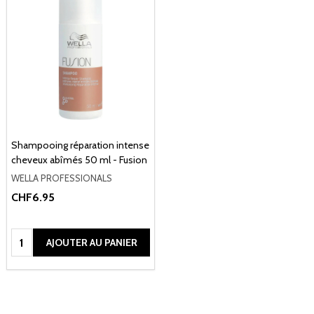
Shampooing réparation intense
cheveux abîmés 50 ml - Fusion
WELLA PROFESSIONALS
CHF6.95
Quantité:
AJOUTER AU PANIER