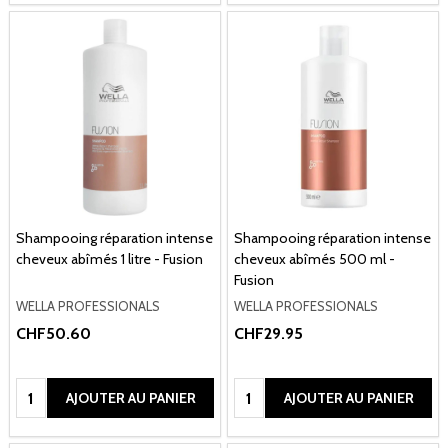
Shampooing réparation intense
Shampooing réparation intense
cheveux abîmés 1 litre - Fusion
cheveux abîmés 500 ml -
Fusion
WELLA PROFESSIONALS
WELLA PROFESSIONALS
CHF50.60
CHF29.95
Quantité:
Quantité:
AJOUTER AU PANIER
AJOUTER AU PANIER