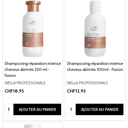
Shampooing réparation intense
Shampooing réparation intense
cheveux abîmés 250 ml -
cheveux abîmés 100ml - Fusion
Fusion
WELLA PROFESSIONALS
WELLA PROFESSIONALS
CHF18.95
CHF12.95
Quantité:
Quantité:
AJOUTER AU PANIER
AJOUTER AU PANIER