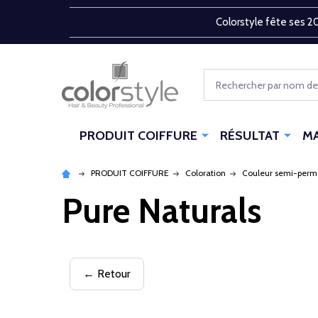
Colorstyle fête ses 20
Rechercher
PRODUIT COIFFURE
RÉSULTAT
M
PRODUIT COIFFURE
Coloration
Couleur semi-per
Pure Naturals
← Retour