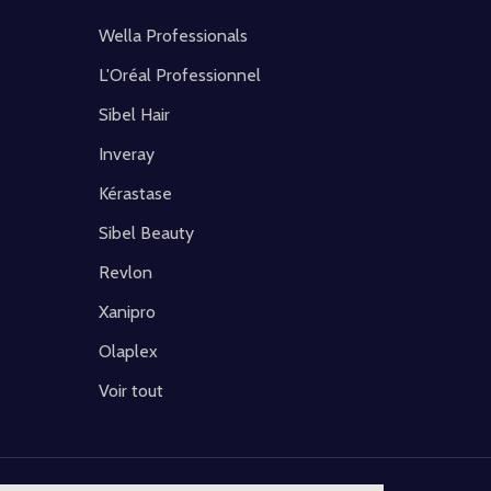
Wella Professionals
L'Oréal Professionnel
Sibel Hair
Inveray
Kérastase
Sibel Beauty
Revlon
Xanipro
Olaplex
Voir tout