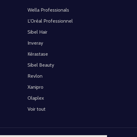
Wella Professionals
L'Oréal Professionnel
Sibel Hair
Inveray
Kérastase
Sibel Beauty
Revlon
Xanipro
Olaplex
Voir tout